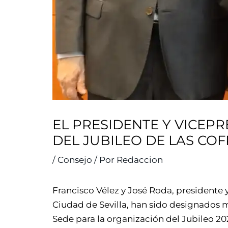
EL PRESIDENTE Y VICEP
DEL JUBILEO DE LAS CO
/
Consejo
/ Por
Redaccion
Francisco Vélez y José Roda, presidente
Ciudad de Sevilla, han sido designados 
Sede para la organización del Jubileo 2