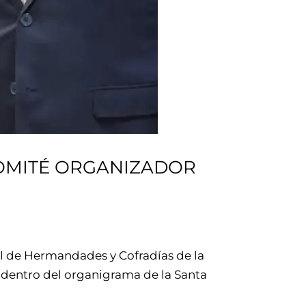
 COMITÉ ORGANIZADOR
al de Hermandades y Cofradías de la
 dentro del organigrama de la Santa