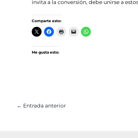
invita a la conversión, debe unirse a est
Comparte esto:
Me gusta esto:
←
Entrada anterior