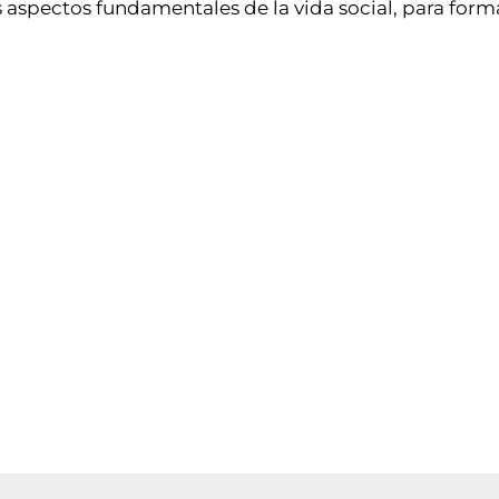
os aspectos fundamentales de la vida social, para for