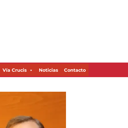
Vía Crucis
Noticias
Contacto