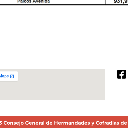
3 Consejo General de Hermandades y Cofradías de l