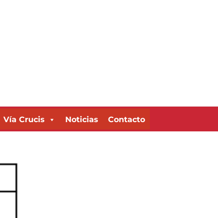
Vía Crucis
Noticias
Contacto