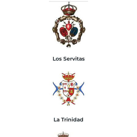
Los Servitas
La Trinidad