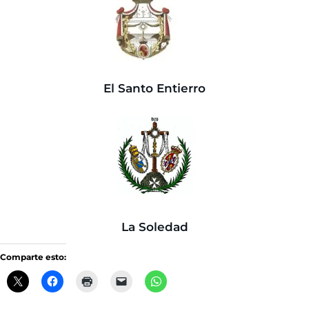
El Santo Entierro
La Soledad
Comparte esto: