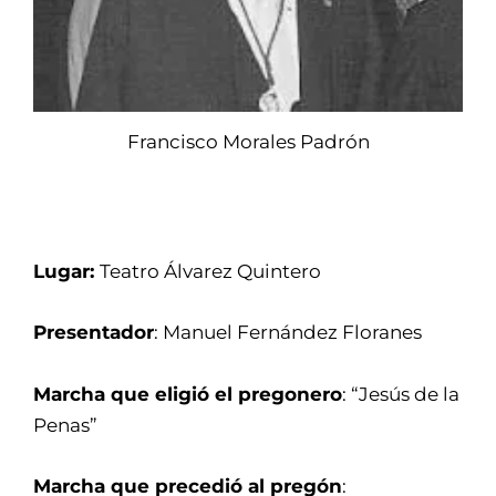
Francisco Morales Padrón
Lugar:
Teatro Álvarez Quintero
Presentador
: Manuel Fernández Floranes
Marcha que eligió el pregonero
: “Jesús de la
Penas”
Marcha que precedió al pregón
: