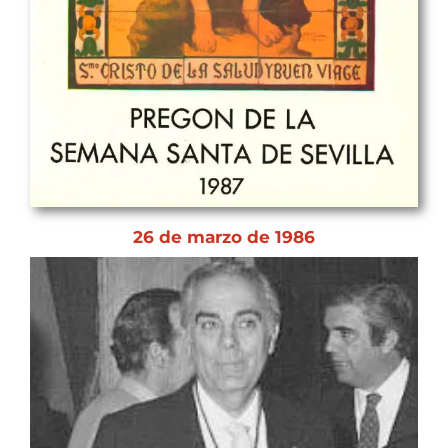
26 de marzo de 1986