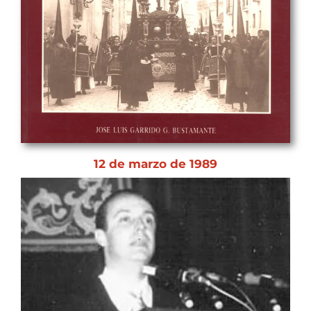
12 de marzo de 1989