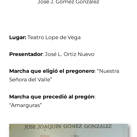
José J. Gómez González
Lugar:
Teatro Lope de Vega
Presentador
: José L. Ortiz Nuevo
Marcha que eligió el pregonero
: “Nuestra
Señora del Valle”
Marcha que precedió al pregón
:
“Amarguras”