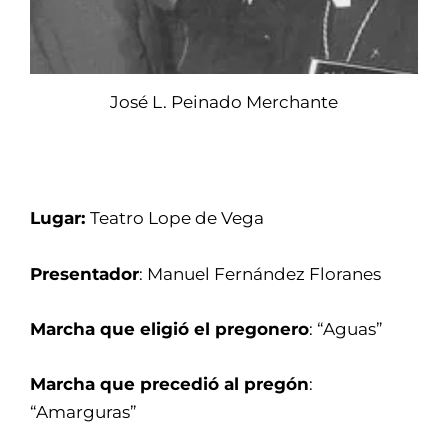
José L. Peinado Merchante
Lugar:
Teatro Lope de Vega
Presentador
: Manuel Fernández Floranes
Marcha que eligió el pregonero
: “Aguas”
Marcha que precedió al pregón
:
“Amarguras”