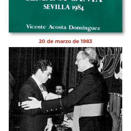
20 de marzo de 1983