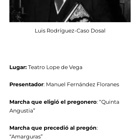
Luis Rodríguez-Caso Dosal
Lugar:
Teatro Lope de Vega
Presentador
: Manuel Fernández Floranes
Marcha que eligió el pregonero
: “Quinta
Angustia”
Marcha que precedió al pregón
:
“Amarguras”