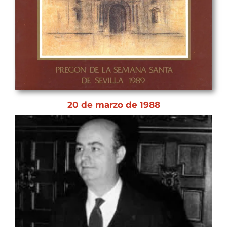
20 de marzo de 1988