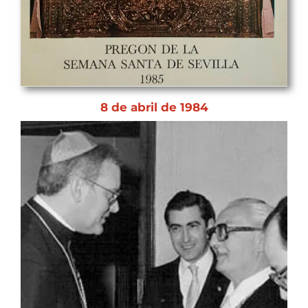
8 de abril de 1984