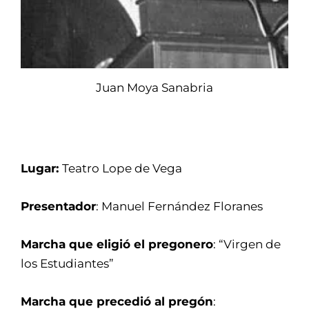
Juan Moya Sanabria
Lugar:
Teatro Lope de Vega
Presentador
: Manuel Fernández Floranes
Marcha que eligió el pregonero
: “Virgen de
los Estudiantes”
Marcha que precedió al pregón
: