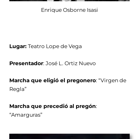
Enrique Osborne Isasi
Lugar:
Teatro Lope de Vega
Presentador
: José L. Ortiz Nuevo
Marcha que eligió el pregonero
: “Virgen de
Regla”
Marcha que precedió al pregón
:
“Amarguras”