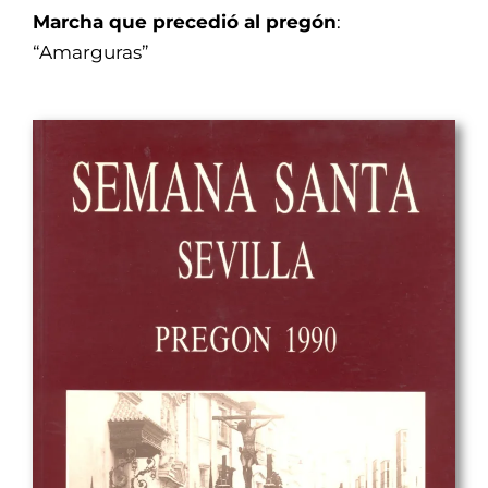
Marcha que precedió al pregón
:
“Amarguras”