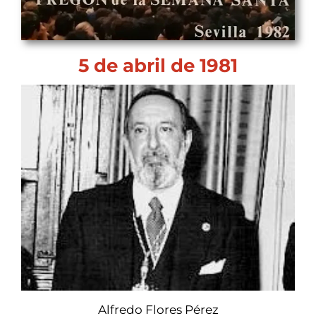
5 de abril de 1981
Alfredo Flores Pérez