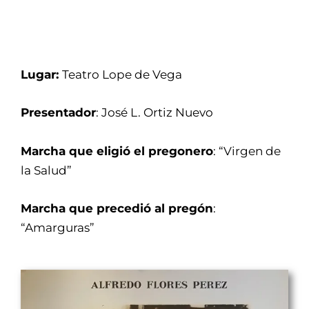
Lugar:
Teatro Lope de Vega
Presentador
: José L. Ortiz Nuevo
Marcha que eligió el pregonero
: “Virgen de
la Salud”
Marcha que precedió al pregón
:
“Amarguras”