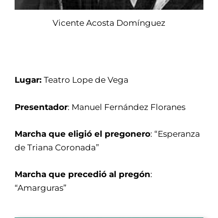
Vicente Acosta Domínguez
Lugar:
Teatro Lope de Vega
Presentador
: Manuel Fernández Floranes
Marcha que eligió el pregonero
: “Esperanza
de Triana Coronada”
Marcha que precedió al pregón
:
“Amarguras”