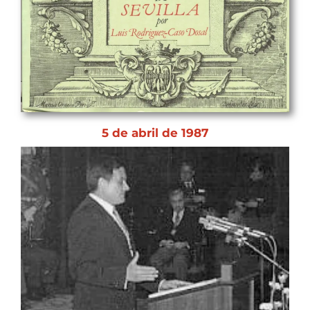
5 de abril de 1987