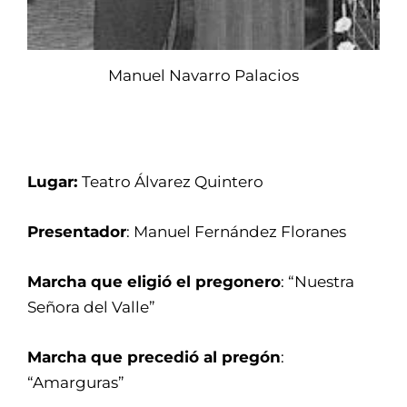
Manuel Navarro Palacios
Lugar:
Teatro Álvarez Quintero
Presentador
: Manuel Fernández Floranes
Marcha que eligió el pregonero
: “Nuestra
Señora del Valle”
Marcha que precedió al pregón
:
“Amarguras”