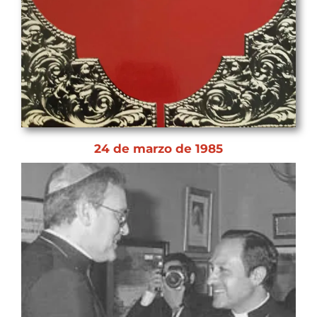
24 de marzo de 1985