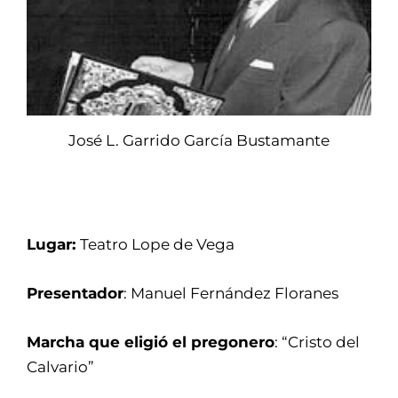
José L. Garrido García Bustamante
Lugar:
Teatro Lope de Vega
Presentador
: Manuel Fernández Floranes
Marcha que eligió el pregonero
: “Cristo del
Calvario”