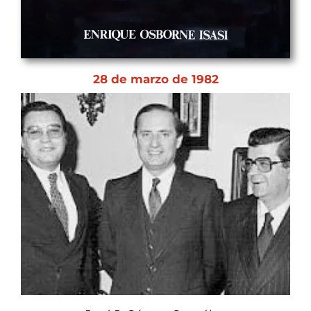
28 de marzo de 1982