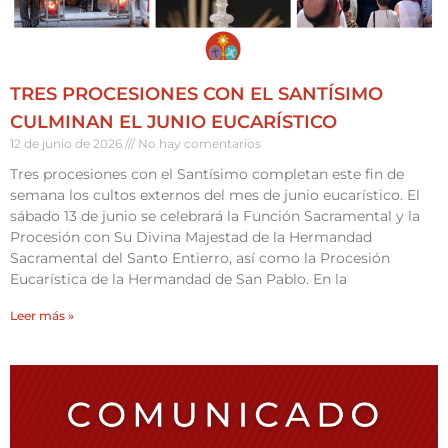
TRES PROCESIONES CON EL SANTÍSIMO
CULMINAN EL JUNIO EUCARÍSTICO
12 de junio de 2026
No hay comentarios
Tres procesiones con el Santísimo completan este fin de
semana los cultos externos del mes de junio eucarístico. El
sábado 13 de junio se celebrará la Función Sacramental y la
Procesión con Su Divina Majestad de la Hermandad
Sacramental del Santo Entierro, así como la Procesión
Eucarística de la Hermandad de San Pablo. En la
Leer más »