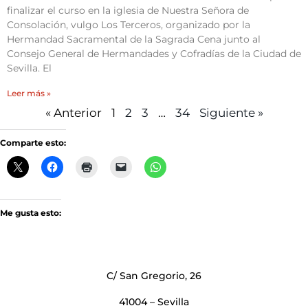
finalizar el curso en la iglesia de Nuestra Señora de
Consolación, vulgo Los Terceros, organizado por la
Hermandad Sacramental de la Sagrada Cena junto al
Consejo General de Hermandades y Cofradías de la Ciudad de
Sevilla. El
Leer más »
« Anterior
1
2
3
…
34
Siguiente »
Comparte esto:
Me gusta esto:
C/ San Gregorio, 26
41004 – Sevilla