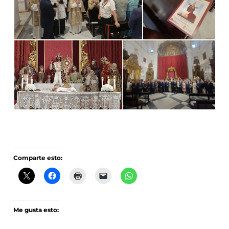
Comparte esto:
Me gusta esto: