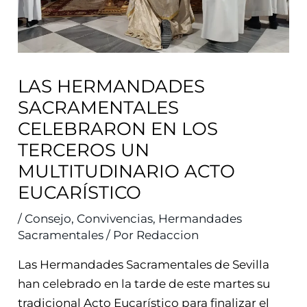
LAS HERMANDADES
SACRAMENTALES
CELEBRARON EN LOS
TERCEROS UN
MULTITUDINARIO ACTO
EUCARÍSTICO
/
Consejo
,
Convivencias
,
Hermandades
Sacramentales
/ Por
Redaccion
Las Hermandades Sacramentales de Sevilla
han celebrado en la tarde de este martes su
tradicional Acto Eucarístico para finalizar el