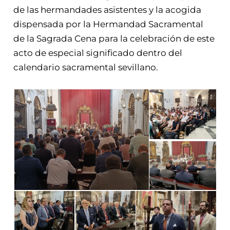
de las hermandades asistentes y la acogida
dispensada por la Hermandad Sacramental
de la Sagrada Cena para la celebración de este
acto de especial significado dentro del
calendario sacramental sevillano.