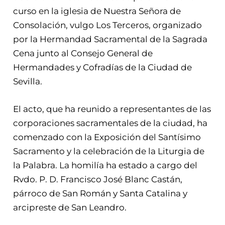
curso en la iglesia de Nuestra Señora de
Consolación, vulgo Los Terceros, organizado
por la Hermandad Sacramental de la Sagrada
Cena junto al Consejo General de
Hermandades y Cofradías de la Ciudad de
Sevilla.
El acto, que ha reunido a representantes de las
corporaciones sacramentales de la ciudad, ha
comenzado con la Exposición del Santísimo
Sacramento y la celebración de la Liturgia de
la Palabra. La homilía ha estado a cargo del
Rvdo. P. D. Francisco José Blanc Castán,
párroco de San Román y Santa Catalina y
arcipreste de San Leandro.