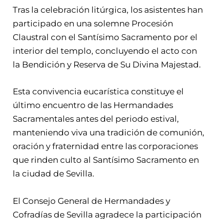
Tras la celebración litúrgica, los asistentes han
participado en una solemne Procesión
Claustral con el Santísimo Sacramento por el
interior del templo, concluyendo el acto con
la Bendición y Reserva de Su Divina Majestad.
Esta convivencia eucarística constituye el
último encuentro de las Hermandades
Sacramentales antes del periodo estival,
manteniendo viva una tradición de comunión,
oración y fraternidad entre las corporaciones
que rinden culto al Santísimo Sacramento en
la ciudad de Sevilla.
El Consejo General de Hermandades y
Cofradías de Sevilla agradece la participación