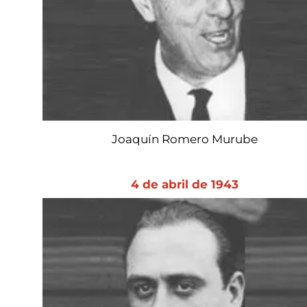
Joaquín Romero Murube
4 de abril de 1943