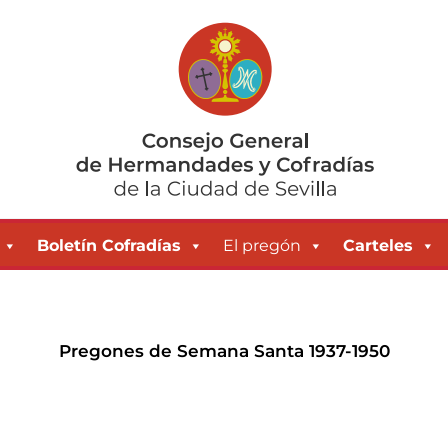
Boletín Cofradías
El pregón
Carteles
Pregones de Semana Santa 1937-1950