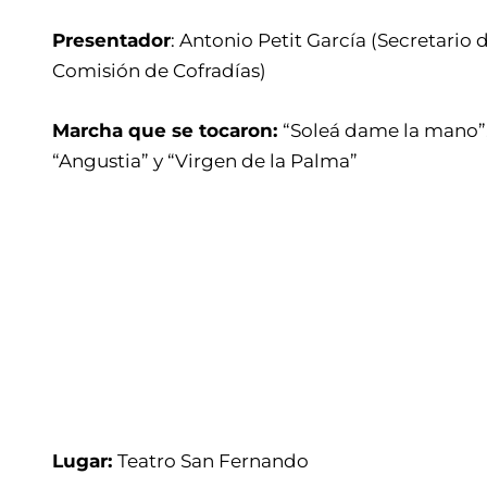
Presentador
: Antonio Petit García (Secretario d
Comisión de Cofradías)
Marcha que se tocaron:
“Soleá dame la mano”
“Angustia” y “Virgen de la Palma”
Lugar:
Teatro San Fernando