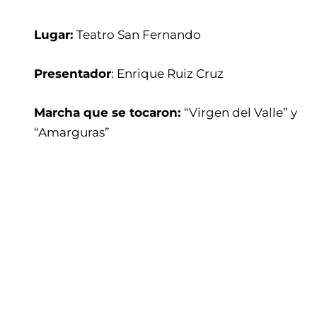
Lugar:
Teatro San Fernando
Presentador
: Enrique Ruiz Cruz
Marcha que se tocaron:
“Virgen del Valle” y
“Amarguras”