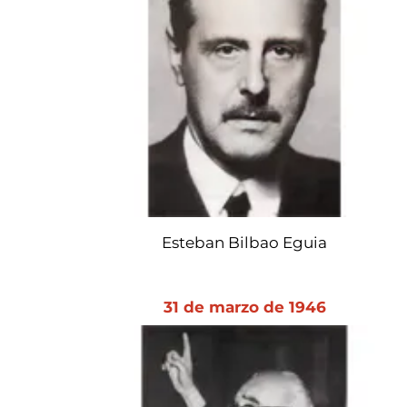
Esteban Bilbao Eguia
31 de marzo de 1946