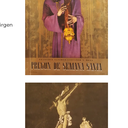
Virgen