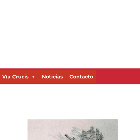
Vía Crucis
Noticias
Contacto