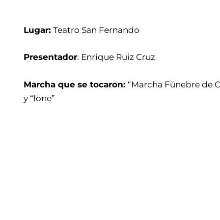
Lugar:
Teatro San Fernando
Presentador
: Enrique Ruiz Cruz
Marcha que se tocaron:
“Marcha Fúnebre de 
y “Ione”