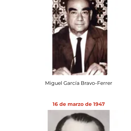
Miguel García Bravo-Ferrer
16 de marzo de 1947