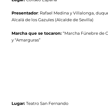
Presentador
: Rafael Medina y Villalonga, duqu
Alcalá de los Gazules (Alcalde de Sevilla)
Marcha que se tocaron:
“Marcha Fúnebre de 
y “Amarguras”
Lugar:
Teatro San Fernando