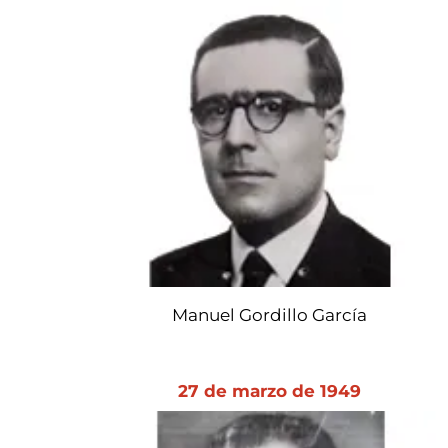
Manuel Gordillo García
27 de marzo de 1949