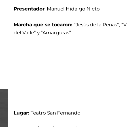
Presentador
: Manuel Hidalgo Nieto
Marcha que se tocaron:
“Jesús de la Penas”, “
del Valle” y “Amarguras”
Lugar:
Teatro San Fernando