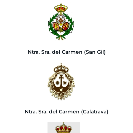
Ntra. Sra. del Carmen (San Gil)
Ntra. Sra. del Carmen (Calatrava)