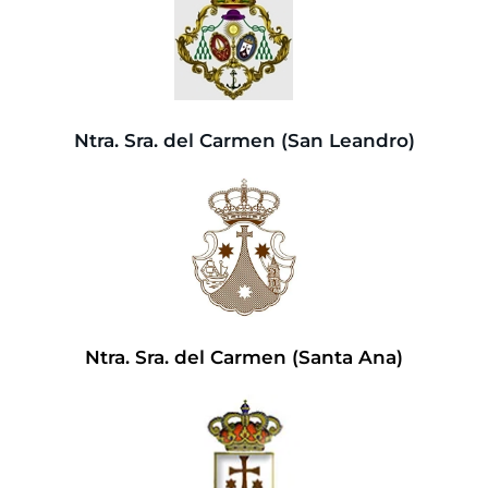
Ntra. Sra. del Carmen (San Leandro)
Ntra. Sra. del Carmen (Santa Ana)