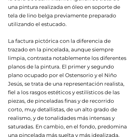
una pintura realizada en óleo en soporte de
tela de lino belga previamente preparado
utilizando el estucado.
La factura pictórica con la diferencia de
trazado en la pincelada, aunque siempre
limpia, contrasta notablemente los diferentes
planos de la pintura. El primer y segundo
plano ocupado por el Ostensorio y el Niño
Jesús, se trata de una representación realista,
fiel a los rasgos estéticos y estilísticos de las
piezas, de pinceladas finas y de recorrido
corto, muy detallistas, de un alto grado de
realismo, y de tonalidades más intensas y
saturadas. En cambio, en el fondo, predomina
una pincelada más suelta y más idealizada,