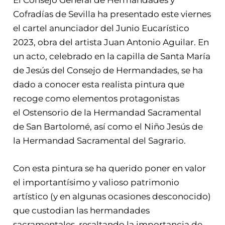
Cofradías de Sevilla ha presentado este viernes
el cartel anunciador del Junio Eucarístico
2023, obra del artista Juan Antonio Aguilar. En
un acto, celebrado en la capilla de Santa María
de Jesús del Consejo de Hermandades, se ha
dado a conocer esta realista pintura que
recoge como elementos protagonistas
el Ostensorio de la Hermandad Sacramental
de San Bartolomé, así como el Niño Jesús de
la Hermandad Sacramental del Sagrario.
Con esta pintura se ha querido poner en valor
el importantísimo y valioso patrimonio
artístico (y en algunas ocasiones desconocido)
que custodian las hermandades
sacramentales, resaltando la importancia de