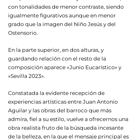
con tonalidades de menor contraste, siendo
igualmente figurativos aunque en menor
grado que la imagen del Niño Jesús y del
Ostensorio.
En la parte superior, en dos alturas, y
guardando relación con el resto de la
composición aparece «Junio Eucarístico» y
«Sevilla 2023».
Constatada la evidente recepción de
experiencias artísticas entre Juan Antonio
Aguilar y las obras del barroco que más
admira, fiel a su estilo, vuelve a ofrecernos una
obra realista fruto de la búsqueda incesante
de la belleza, en la que el mensaje principal es