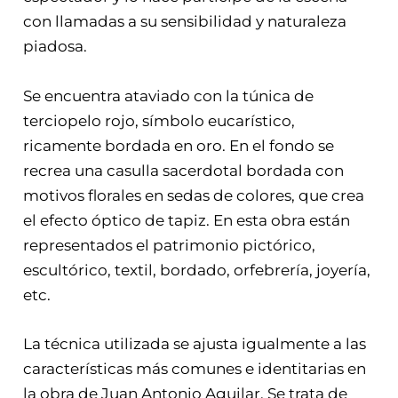
con llamadas a su sensibilidad y naturaleza
piadosa.
Se encuentra ataviado con la túnica de
terciopelo rojo, símbolo eucarístico,
ricamente bordada en oro. En el fondo se
recrea una casulla sacerdotal bordada con
motivos florales en sedas de colores, que crea
el efecto óptico de tapiz. En esta obra están
representados el patrimonio pictórico,
escultórico, textil, bordado, orfebrería, joyería,
etc.
La técnica utilizada se ajusta igualmente a las
características más comunes e identitarias en
la obra de Juan Antonio Aguilar. Se trata de