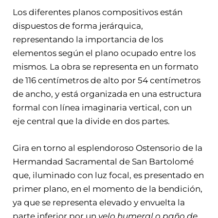
Los diferentes planos compositivos están
dispuestos de forma jerárquica,
representando la importancia de los
elementos según el plano ocupado entre los
mismos. La obra se representa en un formato
de 116 centímetros de alto por 54 centímetros
de ancho, y está organizada en una estructura
formal con línea imaginaria vertical, con un
eje central que la divide en dos partes.
Gira en torno al esplendoroso Ostensorio de la
Hermandad Sacramental de San Bartolomé
que, iluminado con luz focal, es presentado en
primer plano, en el momento de la bendición,
ya que se representa elevado y envuelta la
parte inferior por un
velo humeral o paño de