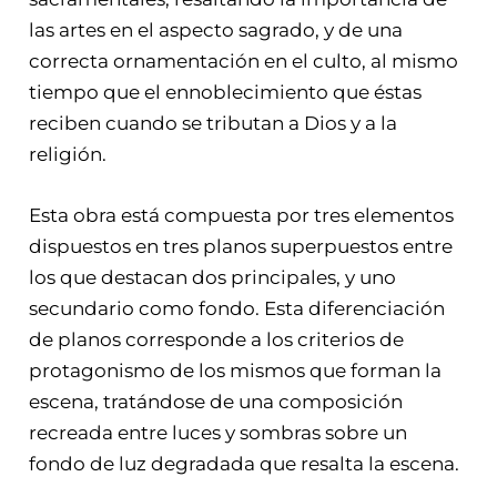
las artes en el aspecto sagrado, y de una
correcta ornamentación en el culto, al mismo
tiempo que el ennoblecimiento que éstas
reciben cuando se tributan a Dios y a la
religión.
Esta obra está compuesta por tres elementos
dispuestos en tres planos superpuestos entre
los que destacan dos principales, y uno
secundario como fondo. Esta diferenciación
de planos corresponde a los criterios de
protagonismo de los mismos que forman la
escena, tratándose de una composición
recreada entre luces y sombras sobre un
fondo de luz degradada que resalta la escena.