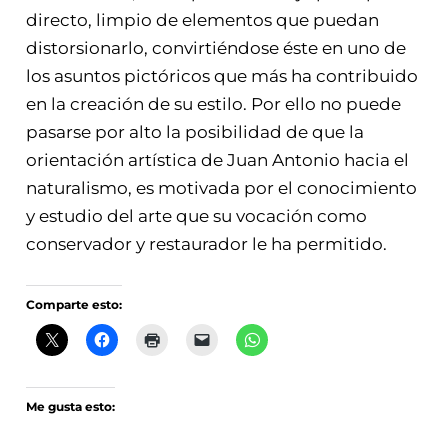
directo, limpio de elementos que puedan
distorsionarlo, convirtiéndose éste en uno de
los asuntos pictóricos que más ha contribuido
en la creación de su estilo. Por ello no puede
pasarse por alto la posibilidad de que la
orientación artística de Juan Antonio hacia el
naturalismo, es motivada por el conocimiento
y estudio del arte que su vocación como
conservador y restaurador le ha permitido.
Comparte esto:
Me gusta esto: