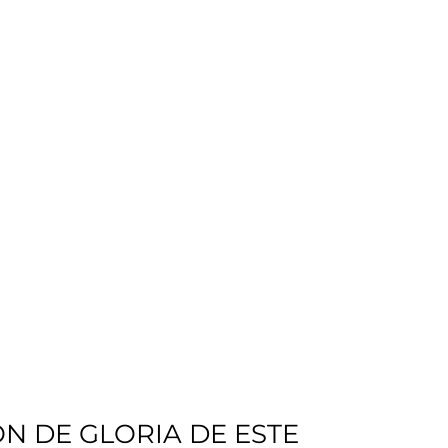
N DE GLORIA DE ESTE