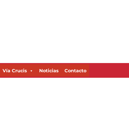
Vía Crucis
Noticias
Contacto