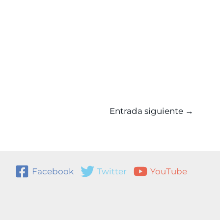
Entrada siguiente
→
Facebook
Twitter
YouTube