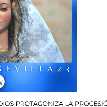
IOS PROTAGONIZA LA PROCESIÓ