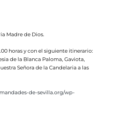
ria Madre de Dios.
.00 horas y con el siguiente itinerario:
esia de la Blanca Paloma, Gaviota,
uestra Señora de la Candelaria a las
rmandades-de-sevilla.org/wp-