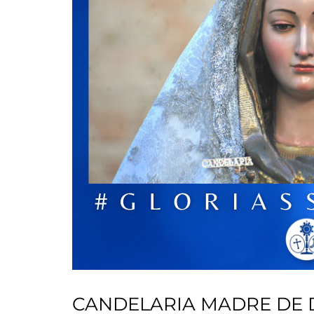
CANDELARIA MADRE DE D