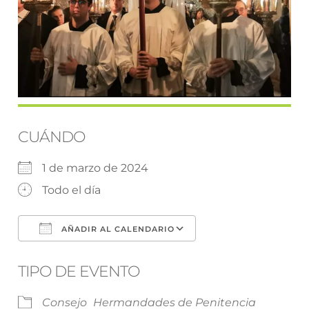
CUÁNDO
1 de marzo de 2024
Todo el día
AÑADIR AL CALENDARIO
Descargar ICS
Google Calendar
TIPO DE EVENTO
Consejo
Hermandades de Penitencia