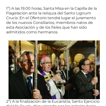
1º) A las 19.00 horas, Santa Misa en la Capilla de la
Flagelación ante la reliquia del Santo Lignum
Crucis. En el Ofertorio tendrá lugar el juramento
de los nuevos Consiliarios, miembros natos de
esta Asociación y de los fieles que han sido
admitidos como hermanos.
2º) A la finalización de la Eucaristía, Santo Ejercicio