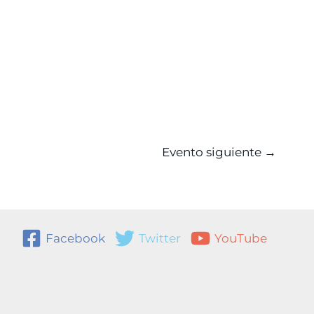
Evento siguiente
→
Facebook
Twitter
YouTube