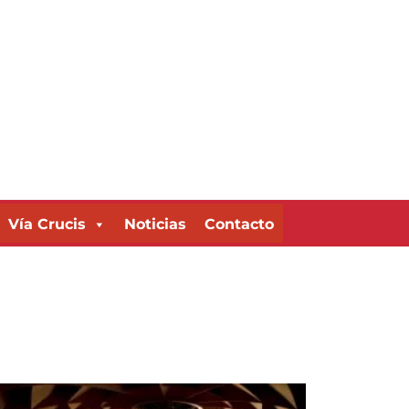
Vía Crucis
Noticias
Contacto