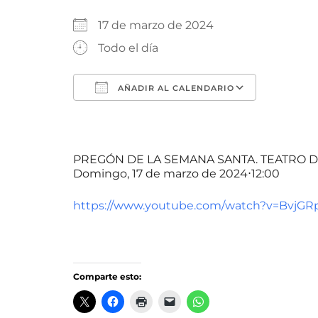
17 de marzo de 2024
Todo el día
AÑADIR AL CALENDARIO
Descargar ICS
Google 
PREGÓN DE LA SEMANA SANTA. TEATRO 
Domingo, 17 de marzo de 2024⋅12:00
https://www.youtube.com/watch?v=BvjG
Comparte esto: