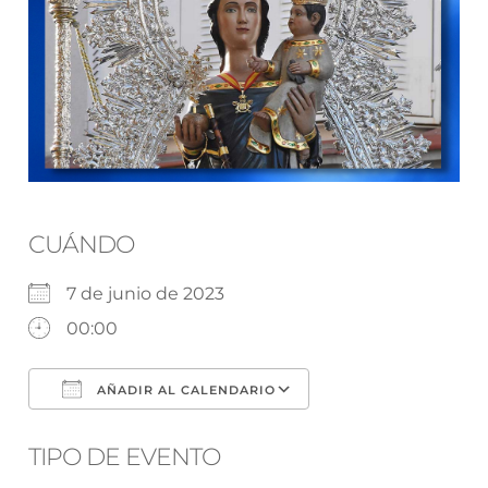
CUÁNDO
7 de junio de 2023
00:00
AÑADIR AL CALENDARIO
Descargar ICS
Google Calendar
TIPO DE EVENTO