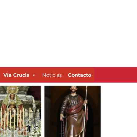
Vía Crucis
Noticias
Contacto