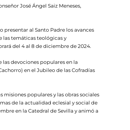
monseñor José Ángel Saiz Meneses,
do presentar al Santo Padre los avances
 las temáticas teológicas y
brará del 4 al 8 de diciembre de 2024.
 las devociones populares en la
Cachorro) en el Jubileo de las Cofradías
s misiones populares y las obras sociales
mas de la actualidad eclesial y social de
mbre en la Catedral de Sevilla y animó a