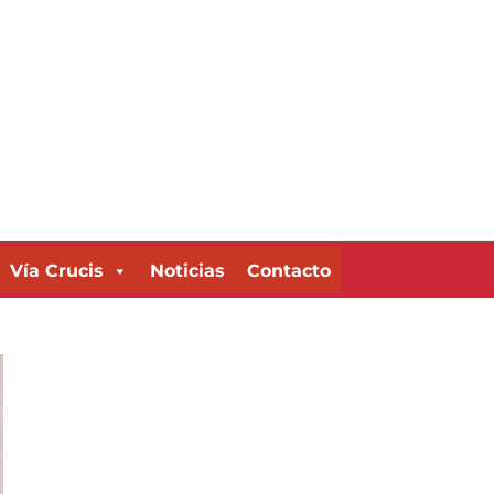
Vía Crucis
Noticias
Contacto