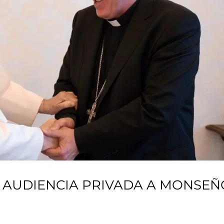
N AUDIENCIA PRIVADA A MONSEÑ