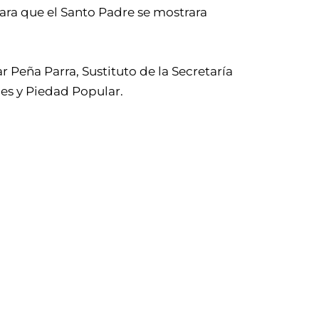
para que el Santo Padre se mostrara
Peña Parra, Sustituto de la Secretaría
es y Piedad Popular.