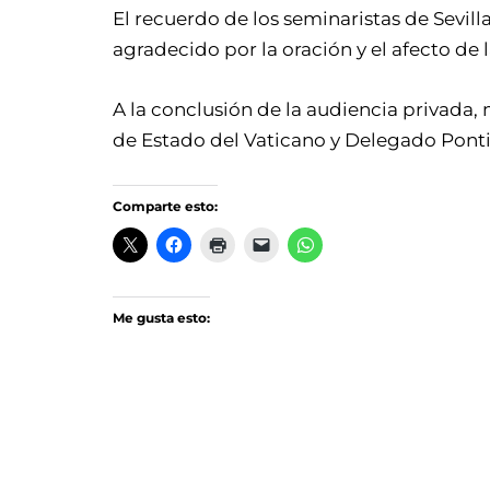
El recuerdo de los seminaristas de Sevill
agradecido por la oración y el afecto de l
A la conclusión de la audiencia privada,
de Estado del Vaticano y Delegado Ponti
Comparte esto:
Me gusta esto: