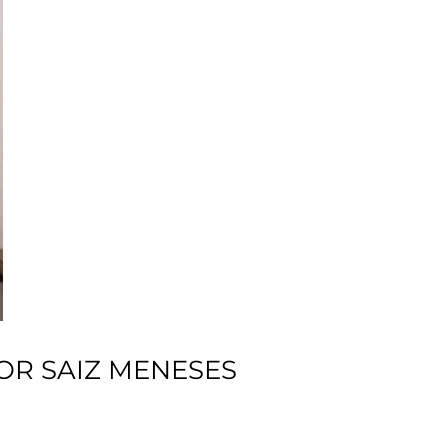
OR SAIZ MENESES