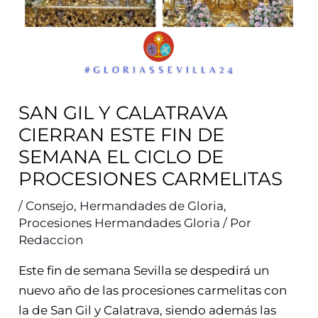
SAN GIL Y CALATRAVA
CIERRAN ESTE FIN DE
SEMANA EL CICLO DE
PROCESIONES CARMELITAS
/
Consejo
,
Hermandades de Gloria
,
Procesiones Hermandades Gloria
/ Por
Redaccion
Este fin de semana Sevilla se despedirá un
nuevo año de las procesiones carmelitas con
la de San Gil y Calatrava, siendo además las