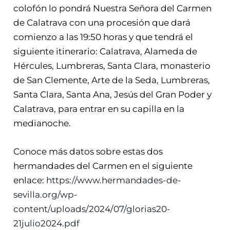
colofón lo pondrá Nuestra Señora del Carmen
de Calatrava con una procesión que dará
comienzo a las 19:50 horas y que tendrá el
siguiente itinerario: Calatrava, Alameda de
Hércules, Lumbreras, Santa Clara, monasterio
de San Clemente, Arte de la Seda, Lumbreras,
Santa Clara, Santa Ana, Jesús del Gran Poder y
Calatrava, para entrar en su capilla en la
medianoche.
Conoce más datos sobre estas dos
hermandades del Carmen en el siguiente
enlace:
https://www.hermandades-de-
sevilla.org/wp-
content/uploads/2024/07/glorias20-
21julio2024.pdf