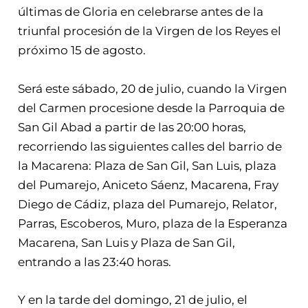
últimas de Gloria en celebrarse antes de la
triunfal procesión de la Virgen de los Reyes el
próximo 15 de agosto.
Será este sábado, 20 de julio, cuando la Virgen
del Carmen procesione desde la Parroquia de
San Gil Abad a partir de las 20:00 horas,
recorriendo las siguientes calles del barrio de
la Macarena: Plaza de San Gil, San Luis, plaza
del Pumarejo, Aniceto Sáenz, Macarena, Fray
Diego de Cádiz, plaza del Pumarejo, Relator,
Parras, Escoberos, Muro, plaza de la Esperanza
Macarena, San Luis y Plaza de San Gil,
entrando a las 23:40 horas.
Y en la tarde del domingo, 21 de julio, el