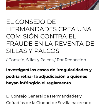
EL CONSEJO DE
HERMANDADES CREA UNA
COMISIÓN CONTRA EL
FRAUDE EN LA REVENTA DE
SILLAS Y PALCOS
/
Consejo
,
Sillas y Palcos
/ Por
Redaccion
Investigará los casos de irregularidades y
podría retirar la adjudicación a quienes
hayan infringido el reglamento
El Consejo General de Hermandades y
Cofradías de la Ciudad de Sevilla ha creado