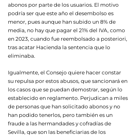
abonos por parte de los usuarios. El motivo
podría ser que este año el desembolso es
menor, pues aunque han subido un 8% de
media, no hay que pagar el 21% del IVA, como
en 2023, cuando fue reembolsado a posteriori,
tras acatar Hacienda la sentencia que lo
eliminaba.
Igualmente, el Consejo quiere hacer constar
su repulsa por estos abusos, que sancionará en
los casos que se puedan demostrar, según lo
establecido en reglamento. Perjudican a miles
de personas que han solicitado abonos y no
han podido tenerlos, pero también es un
fraude a las hermandades y cofradías de
Sevilla, que son las beneficiarias de los