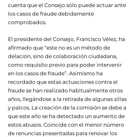
cuenta que el Consejo sólo puede actuar ante
los casos de fraude debidamente
comprobados.
El presidente del Consejo, Francisco Vélez, ha
afirmado que “este no es un método de
delación, sino de colaboración ciudadana,
como requisito previo para poder intervenir
en los casos de fraude”. Asimismo ha
recordado que estas actuaciones contra el
fraude se han realizado habitualmente otros
años, llegándose a la retirada de algunas sillas
y palcos. La creación de la comisión se debe a
que este año se ha detectado un aumento de
estos abusos. Coincide con el menor número
de renuncias presentadas para renovar los