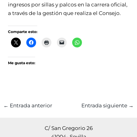
ingresos por sillas y palcos en la carrera oficial,
a través de la gestión que realiza el Consejo.
Comparte esto:
Me gusta esto:
←
Entrada anterior
Entrada siguiente
→
C/ San Gregorio 26
41004- Sevilla