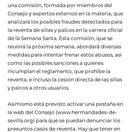
una comisión, formada por miembros del
Consejo y expertos externos en la materia, que
analizará los posibles fraudes detectados para
la reventa de sillas y palcos en la carrera oficial
de la Semana Santa. Esta comisión, que se
reunirá la próxima semana, abordará diversas
medidas para intentar frenar estos abusos, así
como las posibles sanciones a quienes
incumplan el reglamento, que prohíbe la
reventa, e incluso la cesión directa de las sillas
y palcos a otros usuarios.
Asimismo está previsto activar una pestaña en
la web del Consejo (www.hermandades-de-
sevilla.org) para que se puedan denunciar los
presuntos casos de reventa. Hay que tener en