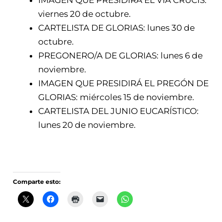
IMAGEN QUE PRESIDIRÁ EL VÍA CRUCIS:
viernes 20 de octubre.
CARTELISTA DE GLORIAS: lunes 30 de
octubre.
PREGONERO/A DE GLORIAS: lunes 6 de
noviembre.
IMAGEN QUE PRESIDIRÁ EL PREGÓN DE
GLORIAS: miércoles 15 de noviembre.
CARTELISTA DEL JUNIO EUCARÍSTICO:
lunes 20 de noviembre.
Comparte esto: