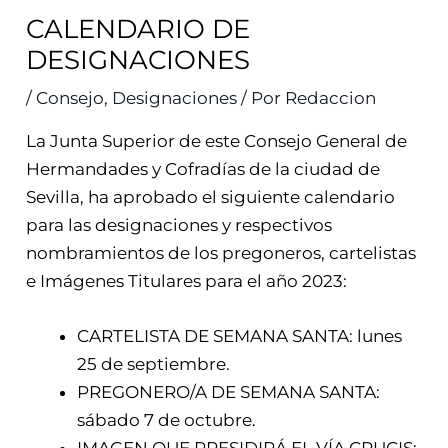
CALENDARIO DE
DESIGNACIONES
/
Consejo
,
Designaciones
/ Por
Redaccion
La Junta Superior de este Consejo General de
Hermandades y Cofradías de la ciudad de
Sevilla, ha aprobado el siguiente calendario
para las designaciones y respectivos
nombramientos de los pregoneros, cartelistas
e Imágenes Titulares para el año 2023:
CARTELISTA DE SEMANA SANTA: lunes
25 de septiembre.
PREGONERO/A DE SEMANA SANTA:
sábado 7 de octubre.