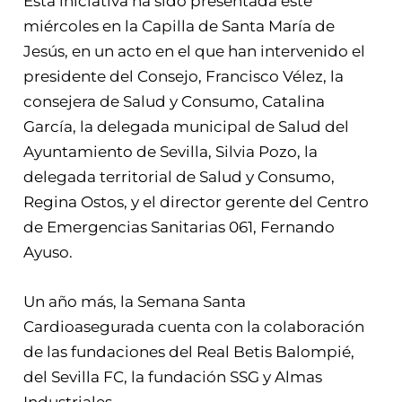
Esta iniciativa ha sido presentada este
miércoles en la Capilla de Santa María de
Jesús, en un acto en el que han intervenido el
presidente del Consejo, Francisco Vélez, la
consejera de Salud y Consumo, Catalina
García, la delegada municipal de Salud del
Ayuntamiento de Sevilla, Silvia Pozo, la
delegada territorial de Salud y Consumo,
Regina Ostos, y el director gerente del Centro
de Emergencias Sanitarias 061, Fernando
Ayuso.
Un año más, la Semana Santa
Cardioasegurada cuenta con la colaboración
de las fundaciones del Real Betis Balompié,
del Sevilla FC, la fundación SSG y Almas