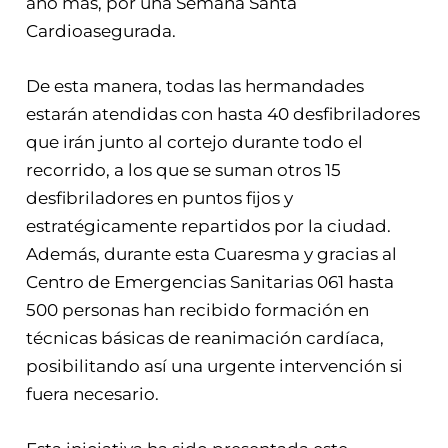
año más, por una Semana Santa
Cardioasegurada.
De esta manera, todas las hermandades
estarán atendidas con hasta 40 desfibriladores
que irán junto al cortejo durante todo el
recorrido, a los que se suman otros 15
desfibriladores en puntos fijos y
estratégicamente repartidos por la ciudad.
Además, durante esta Cuaresma y gracias al
Centro de Emergencias Sanitarias 061 hasta
500 personas han recibido formación en
técnicas básicas de reanimación cardíaca,
posibilitando así una urgente intervención si
fuera necesario.