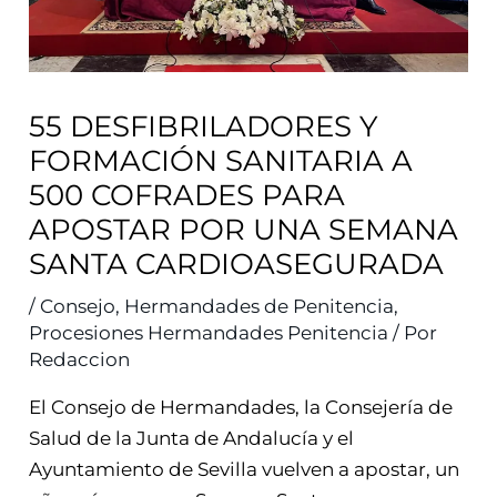
55 DESFIBRILADORES Y
FORMACIÓN SANITARIA A
500 COFRADES PARA
APOSTAR POR UNA SEMANA
SANTA CARDIOASEGURADA
/
Consejo
,
Hermandades de Penitencia
,
Procesiones Hermandades Penitencia
/ Por
Redaccion
El Consejo de Hermandades, la Consejería de
Salud de la Junta de Andalucía y el
Ayuntamiento de Sevilla vuelven a apostar, un