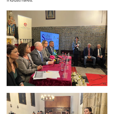
Industriales.