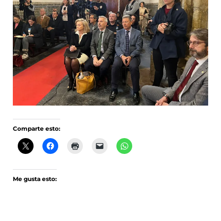
Comparte esto:
Me gusta esto: