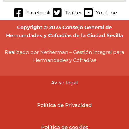
Facebook
Twitter
Youtube
Copyright © 2023 Consejo General de
Hermandades y Cofradías de la Ciudad Sevilla
Realizado por Netherman – Gestión Integral para
Hermandades y Cofradías
Aviso lega
l
Política de Privacidad
Política de cookies