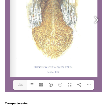
1/56
Comparte esto: