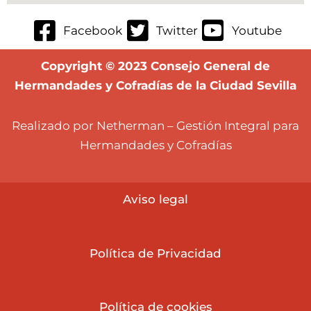
Facebook
Twitter
Youtube
Copyright © 2023 Consejo General de
Hermandades y Cofradías de la Ciudad Sevilla
Realizado por Netherman – Gestión Integral para
Hermandades y Cofradías
Aviso lega
l
Política de Privacidad
Política de cookies