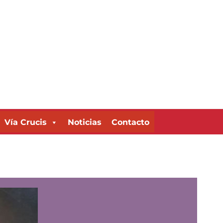
Vía Crucis
Noticias
Contacto