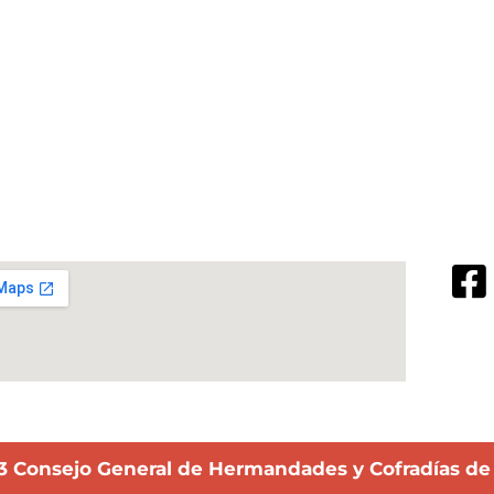
3 Consejo General de Hermandades y Cofradías de l