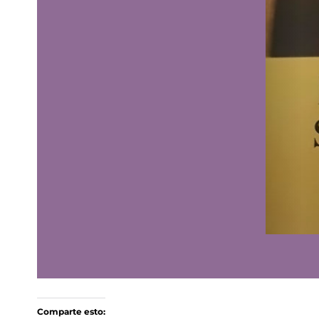
Comparte esto: