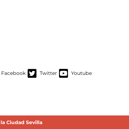
Facebook
Twitter
Youtube
a Ciudad Sevilla