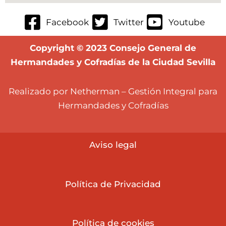
Facebook
Twitter
Youtube
Copyright © 2023 Consejo General de
Hermandades y Cofradías de la Ciudad Sevilla
Realizado por Netherman – Gestión Integral para
Hermandades y Cofradías
Aviso lega
l
Política de Privacidad
Política de cookies