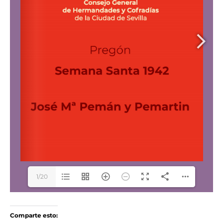
1/20
Comparte esto: