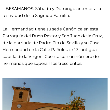
– BESAMANOS: Sábado y Domingo anterior a la
festividad de la Sagrada Familia.
La Hermandad tiene su sede Canónica en esta
Parroquia del Buen Pastor y San Juan de la Cruz,
de la barriada de Padre Pío de Sevilla y su Casa
Hermandad en la Calle Pañoleta, nº3, antigua
capilla de la Virgen.
Cuenta con un número de
hermanos que superan los trescientos.