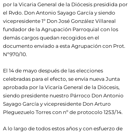
por la Vicaria General de la Diócesis presidida por
el Rvdo. Don Antonio Sayago García y siendo
vicepresidente 1º Don José González Villareal
fundador de la Agrupación Parroquial con los
demás cargos quedan recogidos en el
documento enviado a esta Agrupación con Prot.
Nº970/10.
El 14 de mayo después de las elecciones
celebradas para el efecto, se envía nueva Junta
aprobada por la Vicaría General de la Diócesis,
siendo presidente nuestro Párroco Don Antonio
Sayago García y vicepresidente Don Arturo
Pleguezuelo Torres con nº de protocolo 1253/14.
A lo largo de todos estos años y con esfuerzo de