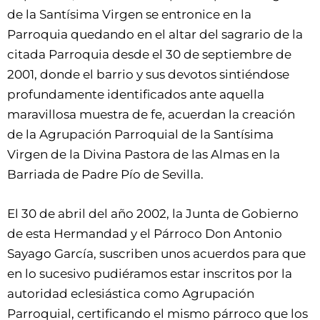
de la Santísima Virgen se entronice en la
Parroquia quedando en el altar del sagrario de la
citada Parroquia desde el 30 de septiembre de
2001, donde el barrio y sus devotos sintiéndose
profundamente identificados ante aquella
maravillosa muestra de fe, acuerdan la creación
de la Agrupación Parroquial de la Santísima
Virgen de la Divina Pastora de las Almas en la
Barriada de Padre Pío de Sevilla.
El 30 de abril del año 2002, la Junta de Gobierno
de esta Hermandad y el Párroco Don Antonio
Sayago García, suscriben unos acuerdos para que
en lo sucesivo pudiéramos estar inscritos por la
autoridad eclesiástica como Agrupación
Parroquial, certificando el mismo párroco que los