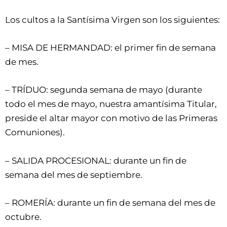
Los cultos a la Santísima Virgen son los siguientes:
– MISA DE HERMANDAD: el primer fin de semana
de mes.
– TRÍDUO: segunda semana de mayo (durante
todo el mes de mayo, nuestra amantísima Titular,
preside el altar mayor con motivo de las Primeras
Comuniones).
– SALIDA PROCESIONAL: durante un fin de
semana del mes de septiembre.
– ROMERÍA: durante un fin de semana del mes de
octubre.