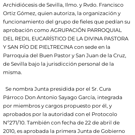
Archidiócesis de Sevilla, Ilmo. y Rvdo. Francisco
Ortiz Gómez, quien autoriza, la organización y
funcionamiento del grupo de fieles que pedían su
aprobación como AGRUPACIÓN PARROQUIAL
DEL REDIL EUCARÍSTICO DE LA DIVINA PASTORA
Y SAN PÍO DE PIELTRECINA con sede en la
Parroquia del Buen Pastor y San Juan de la Cruz,
de Sevilla bajo la jurisdicción personal de la
misma.
Se nombra Junta presidida por el Sr. Cura
Párroco Don Antonio Sayago García, integrada
por miembros y cargos propuesto por él, y
aprobados por la autoridad con el Protocolo
Nº271/10. También con fecha de 22 de abril de
2010, es aprobada la primera Junta de Gobierno