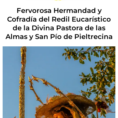
Fervorosa Hermandad y
Cofradía del Redil Eucarístico
de la Divina Pastora de las
Almas y San Pío de Pieltrecina