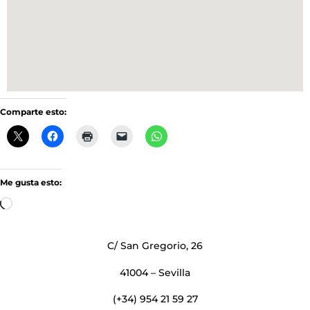
Comparte esto:
Me gusta esto:
Cargando...
C/ San Gregorio, 26
41004 – Sevilla
(+34) 954 21 59 27