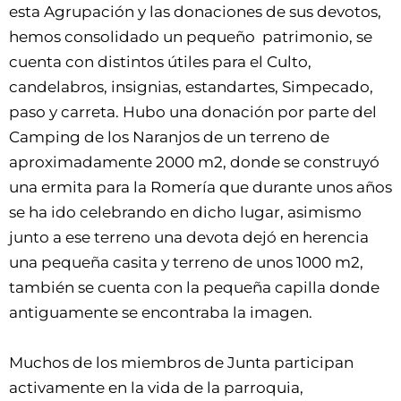
esta Agrupación y las donaciones de sus devotos,
hemos consolidado un pequeño patrimonio, se
cuenta con distintos útiles para el Culto,
candelabros, insignias, estandartes, Simpecado,
paso y carreta. Hubo una donación por parte del
Camping de los Naranjos de un terreno de
aproximadamente 2000 m2, donde se construyó
una ermita para la Romería que durante unos años
se ha ido celebrando en dicho lugar, asimismo
junto a ese terreno una devota dejó en herencia
una pequeña casita y terreno de unos 1000 m2,
también se cuenta con la pequeña capilla donde
antiguamente se encontraba la imagen.
Muchos de los miembros de Junta participan
activamente en la vida de la parroquia,