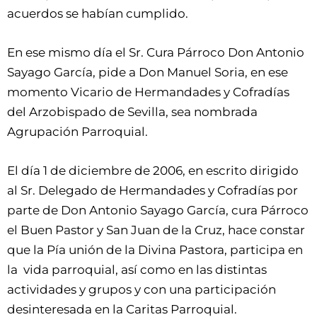
acuerdos se habían cumplido.
En ese mismo día el Sr. Cura Párroco Don Antonio
Sayago García, pide a Don Manuel Soria, en ese
momento Vicario de Hermandades y Cofradías
del Arzobispado de Sevilla, sea nombrada
Agrupación Parroquial.
El día 1 de diciembre de 2006, en escrito dirigido
al Sr. Delegado de Hermandades y Cofradías por
parte de Don Antonio Sayago García, cura Párroco
el Buen Pastor y San Juan de la Cruz, hace constar
que la Pía unión de la Divina Pastora, participa en
la vida parroquial, así como en las distintas
actividades y grupos y con una participación
desinteresada en la Caritas Parroquial.