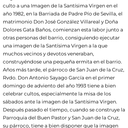
culto a una Imagen de la Santísima Virgen en el
año 1982, en la Barriada de Padre Pío de Sevilla, el
matrimonio Don José González Villareal y Doña
Dolores Gata Baños, comienzan esta labor junto a
otras personas del barrio, consiguiendo ejecutar
una imagen de la Santísima Virgen a la que
muchos vecinos y devotos veneraban,
construyéndose una pequeña ermita en el barrio.
Años más tarde, el párroco de San Juan de la Cruz,
Rvdo. Don Antonio Sayago García en el primer
domingo de adviento del año 1993 tiene a bien
celebrar cultos, especialmente la misa de los
sábados ante la imagen de la Santísima Virgen.
Después pasado el tiempo, cuando se construye la
Parroquia del Buen Pastor y San Juan de la Cruz,
su párroco, tiene a bien disponer que la imagen