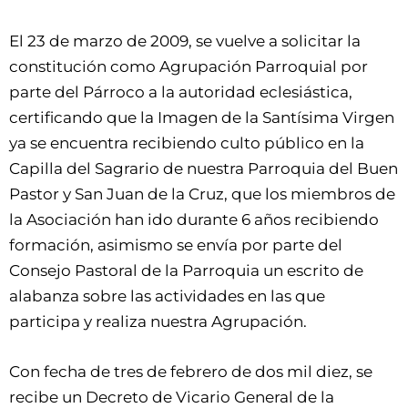
El 23 de marzo de 2009, se vuelve a solicitar la
constitución como Agrupación Parroquial por
parte del Párroco a la autoridad eclesiástica,
certificando que la Imagen de la Santísima Virgen
ya se encuentra recibiendo culto público en la
Capilla del Sagrario de nuestra Parroquia del Buen
Pastor y San Juan de la Cruz, que los miembros de
la Asociación han ido durante 6 años recibiendo
formación, asimismo se envía por parte del
Consejo Pastoral de la Parroquia un escrito de
alabanza sobre las actividades en las que
participa y realiza nuestra Agrupación.
Con fecha de tres de febrero de dos mil diez, se
recibe un Decreto de Vicario General de la