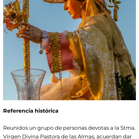
Referencia histórica
Reunidos un grupo de personas devotas a la Stma.
Virgen Divina Pastora de las Almas, acuerdan dar