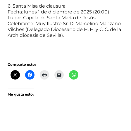
6. Santa Misa de clausura
Fecha: lunes 1 de diciembre de 2025 (20:00)
Lugar: Capilla de Santa María de Jesús.
Celebrante: Muy Ilustre Sr. D. Marcelino Manzano
Vilches (Delegado Diocesano de H. H. y C. C. de la
Archidiócesis de Sevilla).
Comparte esto:
Me gusta esto: