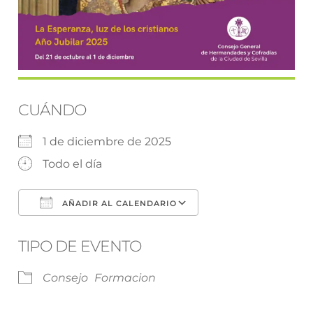
CUÁNDO
1 de diciembre de 2025
Todo el día
AÑADIR AL CALENDARIO
Descargar ICS
Google Calendar
TIPO DE EVENTO
Consejo
Formacion