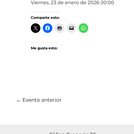
Viernes, 23 de enero de 2026⋅20:00
Comparte esto:
Me gusta esto:
←
Evento anterior