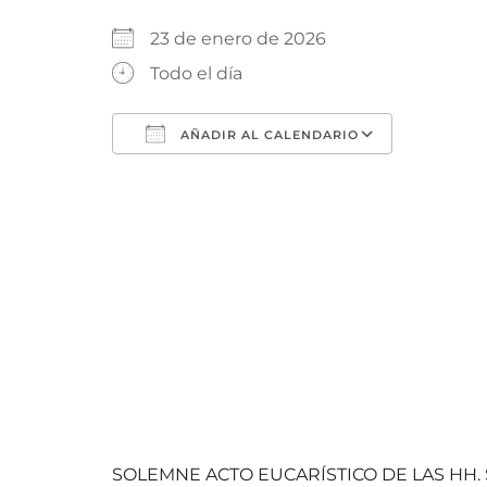
23 de enero de 2026
Todo el día
AÑADIR AL CALENDARIO
Descargar ICS
Google 
SOLEMNE ACTO EUCARÍSTICO DE LAS HH