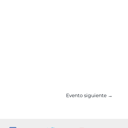
Evento siguiente
→