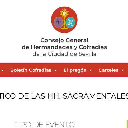
Boletín Cofradías
El pregón
Carteles
ICO DE LAS HH. SACRAMENTALE
TIPO DE EVENTO