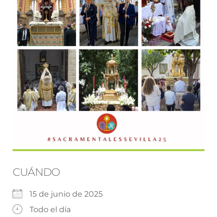
CUÁNDO
15 de junio de 2025
Todo el día