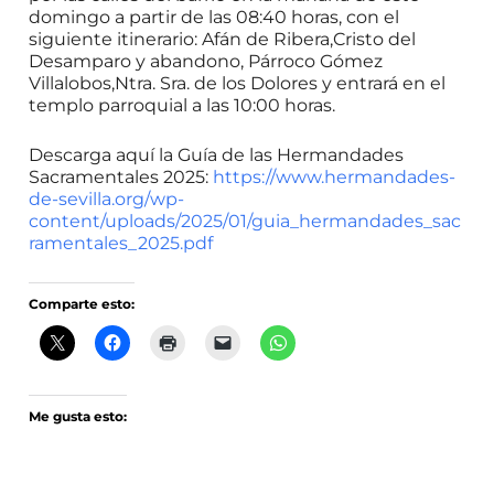
domingo a partir de las 08:40 horas, con el
siguiente itinerario: Afán de Ribera,Cristo del
Desamparo y abandono, Párroco Gómez
Villalobos,Ntra. Sra. de los Dolores y entrará en el
templo parroquial a las 10:00 horas.
Descarga aquí la Guía de las Hermandades
Sacramentales 2025:
https://www.hermandades-
de-sevilla.org/wp-
content/uploads/2025/01/guia_hermandades_sac
ramentales_2025.pdf
Comparte esto:
Me gusta esto: