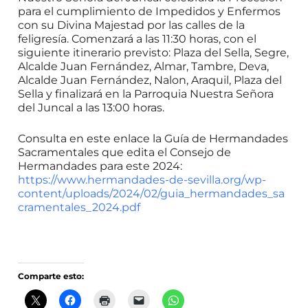
para el cumplimiento de Impedidos y Enfermos
con su Divina Majestad por las calles de la
feligresía. Comenzará a las 11:30 horas, con el
siguiente itinerario previsto: Plaza del Sella, Segre,
Alcalde Juan Fernández, Almar, Tambre, Deva,
Alcalde Juan Fernández, Nalon, Araquil, Plaza del
Sella y finalizará en la Parroquia Nuestra Señora
del Juncal a las 13:00 horas.
Consulta en este enlace la Guía de Hermandades
Sacramentales que edita el Consejo de
Hermandades para este 2024:
https://www.hermandades-de-sevilla.org/wp-
content/uploads/2024/02/guia_hermandades_sa
cramentales_2024.pdf
Comparte esto: