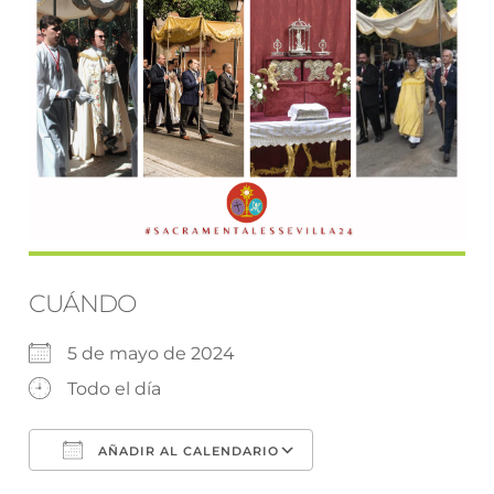
CUÁNDO
5 de mayo de 2024
Todo el día
AÑADIR AL CALENDARIO
Descargar ICS
Google Calendar