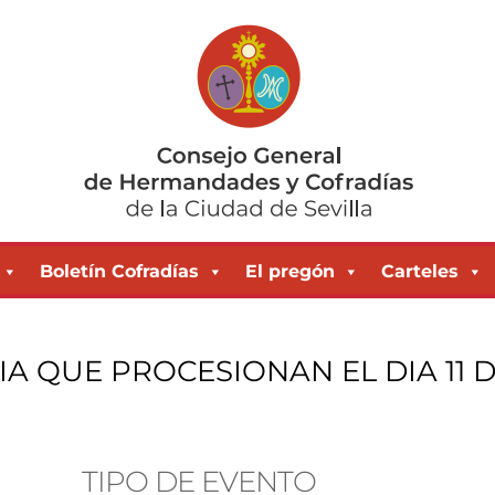
Boletín Cofradías
El pregón
Carteles
 QUE PROCESIONAN EL DIA 11 
TIPO DE EVENTO