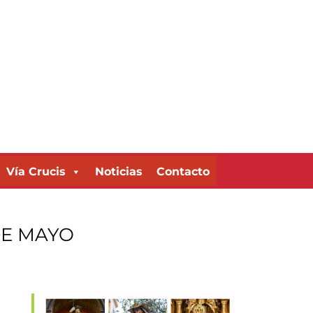
Vía Crucis
Noticias
Contacto
DE MAYO