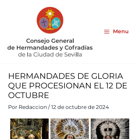
Ir
al
contenido
Menu
HERMANDADES DE GLORIA
QUE PROCESIONAN EL 12 DE
OCTUBRE
Por
Redaccion
/
12 de octubre de 2024