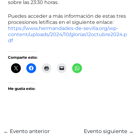
sobre las 23:30 horas.
Puedes acceder a más información de estas tres
procesiones letíficas en el siguiente enlace:
https://www.hermandades-de-sevilla.org/wp-
content/uploads/2024/10/glorias12octubre2024.p
df
Comparte esto:
Me gusta esto:
←
Evento anterior
Evento siguiente
→