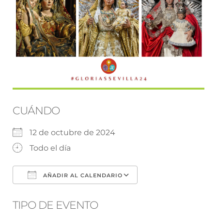
CUÁNDO
12 de octubre de 2024
Todo el día
AÑADIR AL CALENDARIO
Descargar ICS
Google Calendar
TIPO DE EVENTO