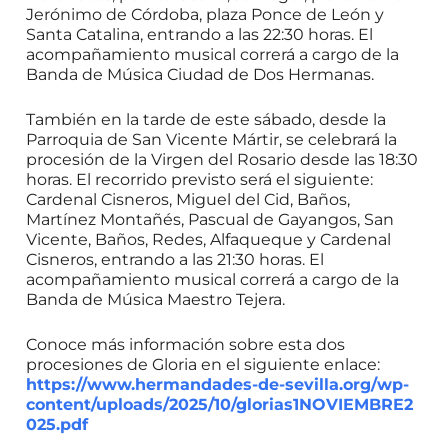
Jerónimo de Córdoba, plaza Ponce de León y
Santa Catalina, entrando a las 22:30 horas. El
acompañamiento musical correrá a cargo de la
Banda de Música Ciudad de Dos Hermanas.
También en la tarde de este sábado, desde la
Parroquia de San Vicente Mártir, se celebrará la
procesión de la Virgen del Rosario desde las 18:30
horas. El recorrido previsto será el siguiente:
Cardenal Cisneros, Miguel del Cid, Baños,
Martínez Montañés, Pascual de Gayangos, San
Vicente, Baños, Redes, Alfaqueque y Cardenal
Cisneros, entrando a las 21:30 horas. El
acompañamiento musical correrá a cargo de la
Banda de Música Maestro Tejera.
Conoce más información sobre esta dos
procesiones de Gloria en el siguiente enlace:
https://www.hermandades-de-sevilla.org/wp-
content/uploads/2025/10/glorias1NOVIEMBRE2
025.pdf