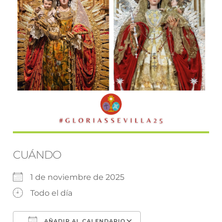
CUÁNDO
1 de noviembre de 2025
Todo el día
AÑADIR AL CALENDARIO