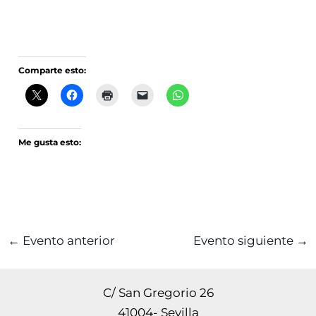
Comparte esto:
Me gusta esto:
←
Evento anterior
Evento siguiente
→
C/ San Gregorio 26
41004- Sevilla