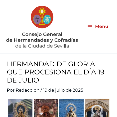
Ir
al
contenido
Menu
HERMANDAD DE GLORIA
QUE PROCESIONA EL DÍA 19
DE JULIO
Por
Redaccion
/
19 de julio de 2025