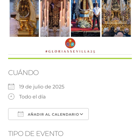
CUÁNDO
19 de julio de 2025
Todo el día
AÑADIR AL CALENDARIO
Descargar ICS
Google Calendar
TIPO DE EVENTO