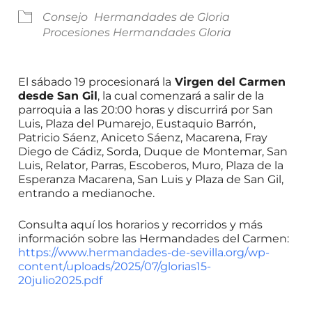
Consejo
Hermandades de Gloria
Procesiones Hermandades Gloria
El sábado 19 procesionará la
Virgen del Carmen
desde San Gil
, la cual comenzará a salir de la
parroquia a las 20:00 horas y discurrirá por San
Luis, Plaza del Pumarejo, Eustaquio Barrón,
Patricio Sáenz, Aniceto Sáenz, Macarena, Fray
Diego de Cádiz, Sorda, Duque de Montemar, San
Luis, Relator, Parras, Escoberos, Muro, Plaza de la
Esperanza Macarena, San Luis y Plaza de San Gil,
entrando a medianoche.
Consulta aquí los horarios y recorridos y más
información sobre las Hermandades del Carmen:
https://www.hermandades-de-sevilla.org/wp-
content/uploads/2025/07/glorias15-
20julio2025.pdf