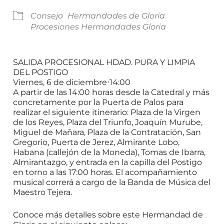
Consejo
Hermandades de Gloria
Procesiones Hermandades Gloria
SALIDA PROCESIONAL HDAD. PURA Y LIMPIA
DEL POSTIGO
Viernes, 6 de diciembre
⋅
14:00
A partir de las 14:00 horas desde la Catedral y más
concretamente por la Puerta de Palos para
realizar el siguiente itinerario: Plaza de la Virgen
de los Reyes, Plaza del Triunfo, Joaquín Murube,
Miguel de Mañara, Plaza de la Contratación, San
Gregorio, Puerta de Jerez, Almirante Lobo,
Habana (callejón de la Moneda), Tomas de Ibarra,
Almirantazgo, y entrada en la capilla del Postigo
en torno a las 17:00 horas. El acompañamiento
musical correrá a cargo de la Banda de Música del
Maestro Tejera.
Conoce más detalles sobre este Hermandad de