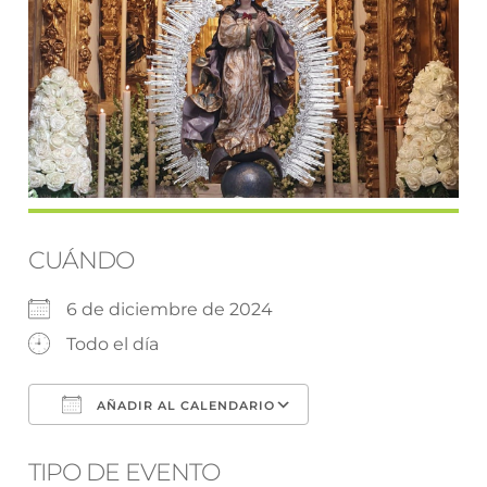
CUÁNDO
6 de diciembre de 2024
Todo el día
AÑADIR AL CALENDARIO
Descargar ICS
Google Calendar
TIPO DE EVENTO