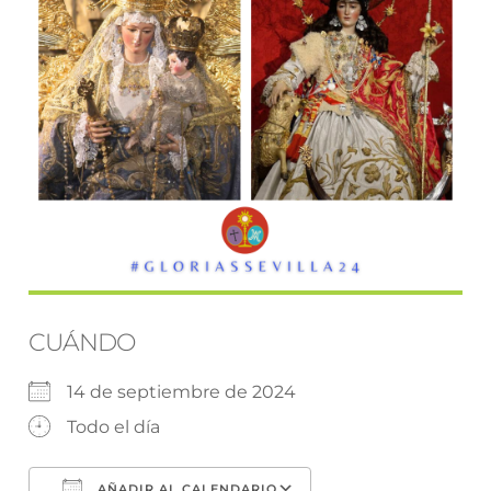
CUÁNDO
14 de septiembre de 2024
Todo el día
AÑADIR AL CALENDARIO