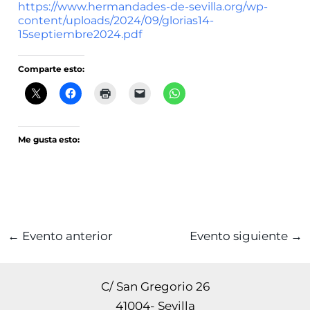
https://www.hermandades-de-sevilla.org/wp-
content/uploads/2024/09/glorias14-
15septiembre2024.pdf
Comparte esto:
Me gusta esto:
←
Evento anterior
Evento siguiente
→
C/ San Gregorio 26
41004- Sevilla