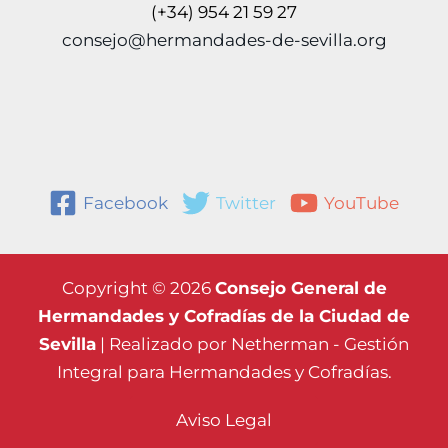
(+34) 954 21 59 27
consejo@hermandades-de-sevilla.org
Facebook
Twitter
YouTube
Copyright © 2026
Consejo General de
Hermandades y Cofradías de la Ciudad de
Sevilla
| Realizado por
Netherman - Gestión
Integral para Hermandades y Cofradías.
Aviso Legal