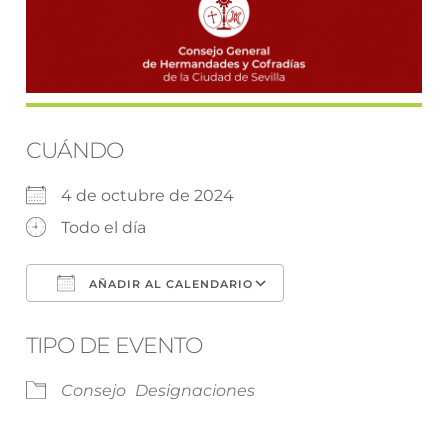
CUÁNDO
4 de octubre de 2024
Todo el día
AÑADIR AL CALENDARIO
Descargar ICS
Google Calendar
TIPO DE EVENTO
Consejo
Designaciones