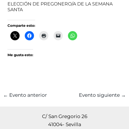
ELECCIÓN DE PREGONERO/A DE LA SEMANA
SANTA
Comparte esto:
Me gusta esto:
←
Evento anterior
Evento siguiente
→
C/ San Gregorio 26
41004- Sevilla