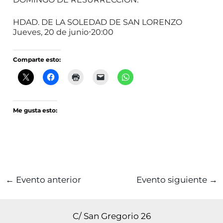
HDAD. DE LA SOLEDAD DE SAN LORENZO
Jueves, 20 de junio⋅20:00
Comparte esto:
Me gusta esto:
←
Evento anterior
Evento siguiente
→
C/ San Gregorio 26