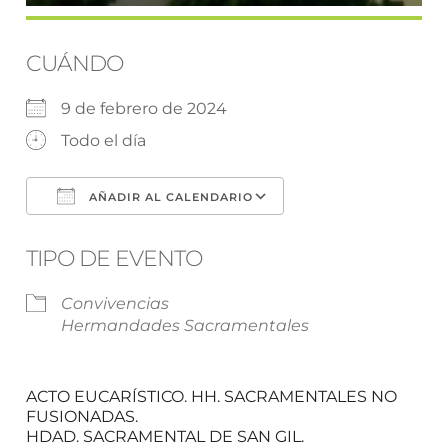
CUÁNDO
9 de febrero de 2024
Todo el día
AÑADIR AL CALENDARIO
Descargar ICS
Google Calendar
TIPO DE EVENTO
Convivencias
Hermandades Sacramentales
ACTO EUCARÍSTICO. HH. SACRAMENTALES NO
FUSIONADAS.
HDAD. SACRAMENTAL DE SAN GIL.