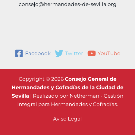
consejo@hermandades-de-sevilla.org
Facebook
Twitter
YouTube
Copyright © 2026
Consejo General de
Hermandades y Cofradías de la Ciudad de
Sevilla
| Realizado por
Netherman - Gestión
Integral para Hermandades y Cofradías.
Aviso Legal