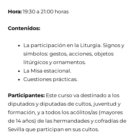
Hora:
19:30 a 21:00 horas
Contenidos:
La participación en la Liturgia. Signos y
símbolos: gestos, acciones, objetos
litúrgicos y ornamentos.
La Misa estacional.
Cuestiones prácticas.
Participantes:
Este curso va destinado a los
diputados y diputadas de cultos, juventud y
formación, y a todos los acólitos/as (mayores
de 14 años) de las hermandades y cofradías de
Sevilla que participan en sus cultos.