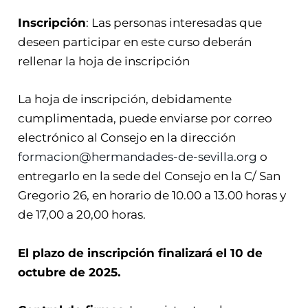
Inscripción
: Las personas interesadas que
deseen participar en este curso deberán
rellenar la hoja de inscripción
La hoja de inscripción, debidamente
cumplimentada, puede enviarse por correo
electrónico al Consejo en la dirección
formacion@hermandades-de-sevilla.org
o
entregarlo en la sede del Consejo en la C/ San
Gregorio 26, en horario de 10.00 a 13.00 horas y
de 17,00 a 20,00 horas.
El plazo de inscripción finalizará el 10 de
octubre de 2025.