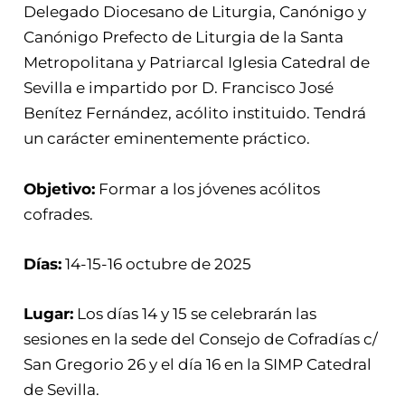
Delegado Diocesano de Liturgia, Canónigo y
Canónigo Prefecto de Liturgia de la Santa
Metropolitana y Patriarcal Iglesia Catedral de
Sevilla e impartido por D. Francisco José
Benítez Fernández, acólito instituido. Tendrá
un carácter eminentemente práctico.
Objetivo:
Formar a los jóvenes acólitos
cofrades.
Días:
14-15-16 octubre de 2025
Lugar:
Los días 14 y 15 se celebrarán las
sesiones en la sede del Consejo de Cofradías c/
San Gregorio 26 y el día 16 en la SIMP Catedral
de Sevilla.