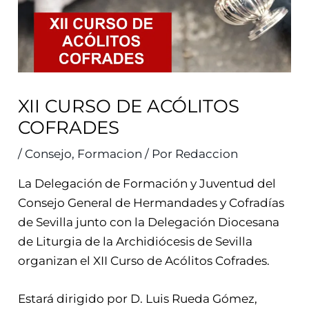
XII CURSO DE ACÓLITOS
COFRADES
/
Consejo
,
Formacion
/ Por
Redaccion
La Delegación de Formación y Juventud del
Consejo General de Hermandades y Cofradías
de Sevilla junto con la Delegación Diocesana
de Liturgia de la Archidiócesis de Sevilla
organizan el XII Curso de Acólitos Cofrades.
Estará dirigido por D. Luis Rueda Gómez,