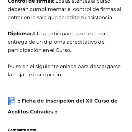
Control de firmas
: Los asistentes al curso
deberán cumplimentar el control de firmas al
entrar en la sala que acredite su asistencia.
Diploma:
A los participantes se les hará
entrega de un diploma acreditativo de
participación en el Curso.
Pulse en el siguiente enlace para descargarse
la hoja de inscripción:
:: Ficha de Inscripción del XII Curso de
Acólitos Cofrades ::
Comparte esto: