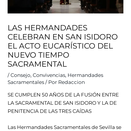
LAS HERMANDADES
CELEBRAN EN SAN ISIDORO
EL ACTO EUCARÍSTICO DEL
NUEVO TIEMPO
SACRAMENTAL
/
Consejo
,
Convivencias
,
Hermandades
Sacramentales
/ Por
Redaccion
SE CUMPLEN 50 AÑOS DE LA FUSIÓN ENTRE
LA SACRAMENTAL DE SAN ISIDORO Y LA DE
PENITENCIA DE LAS TRES CAÍDAS
Las Hermandades Sacramentales de Sevilla se