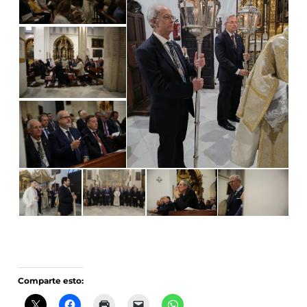
Comparte esto: