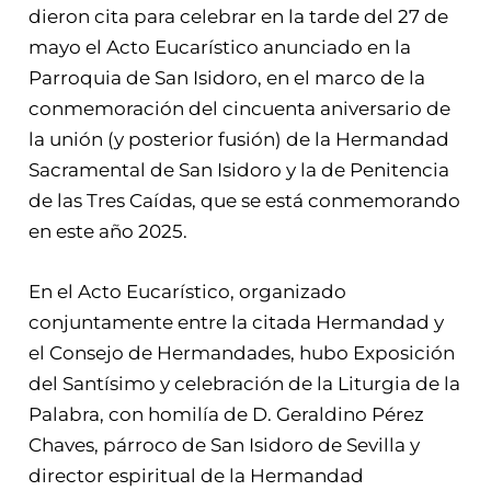
dieron cita para celebrar en la tarde del 27 de
mayo el Acto Eucarístico anunciado en la
Parroquia de San Isidoro, en el marco de la
conmemoración del cincuenta aniversario de
la unión (y posterior fusión) de la Hermandad
Sacramental de San Isidoro y la de Penitencia
de las Tres Caídas, que se está conmemorando
en este año 2025.
En el Acto Eucarístico, organizado
conjuntamente entre la citada Hermandad y
el Consejo de Hermandades, hubo Exposición
del Santísimo y celebración de la Liturgia de la
Palabra, con homilía de D. Geraldino Pérez
Chaves, párroco de San Isidoro de Sevilla y
director espiritual de la Hermandad