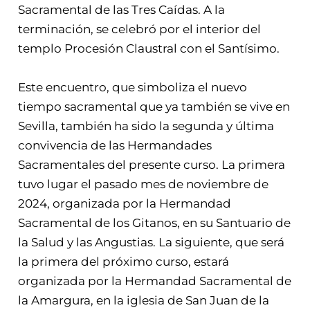
Sacramental de las Tres Caídas. A la
terminación, se celebró por el interior del
templo Procesión Claustral con el Santísimo.
Este encuentro, que simboliza el nuevo
tiempo sacramental que ya también se vive en
Sevilla, también ha sido la segunda y última
convivencia de las Hermandades
Sacramentales del presente curso. La primera
tuvo lugar el pasado mes de noviembre de
2024, organizada por la Hermandad
Sacramental de los Gitanos, en su Santuario de
la Salud y las Angustias. La siguiente, que será
la primera del próximo curso, estará
organizada por la Hermandad Sacramental de
la Amargura, en la iglesia de San Juan de la