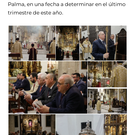
Palma, en una fecha a determinar en el último
trimestre de este año.