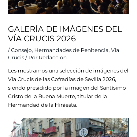
GALERÍA DE IMÁGENES DEL
VÍA CRUCIS 2026
/
Consejo
,
Hermandades de Penitencia
,
Via
Crucis
/ Por
Redaccion
Les mostramos una selección de imágenes del
Vía Crucis de las Cofradías de Sevilla 2026,
siendo presidido por la imagen del Santísimo
Cristo de la Buena Muerte, titular de la
Hermandad de la Hiniesta.