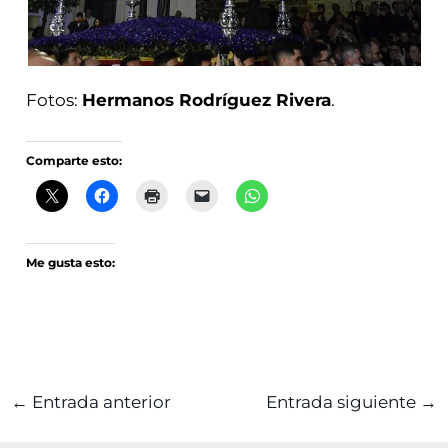
Fotos:
Hermanos Rodríguez Rivera
.
Comparte esto:
Me gusta esto:
←
Entrada anterior
Entrada siguiente
→