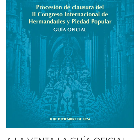
DE
LA
PROCESIÓN
DE
CLAUSURA
DEL
CONGRESO
DE
HERMANDADES