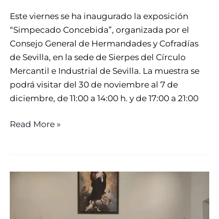
Este viernes se ha inaugurado la exposición
“Simpecado Concebida”, organizada por el
Consejo General de Hermandades y Cofradías
de Sevilla, en la sede de Sierpes del Círculo
Mercantil e Industrial de Sevilla. La muestra se
podrá visitar del 30 de noviembre al 7 de
diciembre, de 11:00 a 14:00 h. y de 17:00 a 21:00
Read More »
EL
CONGRESO
INTERNACIONAL
DE