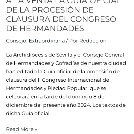
A LA VENTA LA GUÍA OFICIAL
DE LA PROCESIÓN DE
CLAUSURA DEL CONGRESO
DE HERMANDADES
Consejo
,
Extraordinaria
/ Por
Redaccion
La Archidiócesis de Sevilla y el Consejo General
de Hermandades y Cofradías de nuestra ciudad
han editado la Guía oficial de la procesión de
clausura del II Congreso Internacional de
Hermandades y Piedad Popular, que se
celebrará en la tarde del domingo 8 de
diciembre del presente año 2024. Los textos de
dicha Guía oficial
Read More »