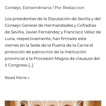
Consejo
,
Extraordinaria
/ Por
Redaccion
Los presidentes de la Diputación de Sevilla y del
Consejo General de Hermandades y Cofradías
de Sevilla, Javier Fernández y Francisco Vélez de
Luna, respectivamente, han firmado este
viernes en la Sede de la Puerta de la Carne el
protocolo de patrocinio de la Institución
provincial a la Procesión Magna de clausura del
II Congreso […]
Read More »
EL