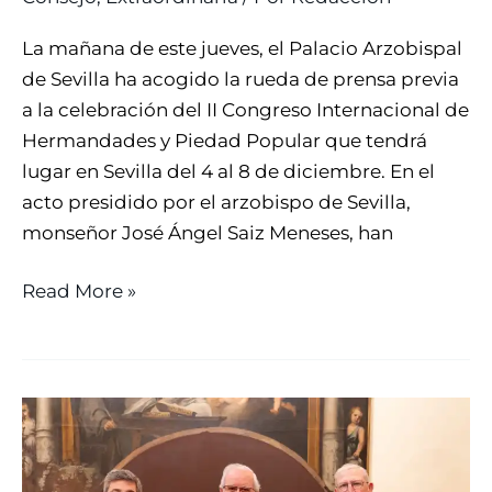
La mañana de este jueves, el Palacio Arzobispal
de Sevilla ha acogido la rueda de prensa previa
a la celebración del II Congreso Internacional de
Hermandades y Piedad Popular que tendrá
lugar en Sevilla del 4 al 8 de diciembre. En el
acto presidido por el arzobispo de Sevilla,
monseñor José Ángel Saiz Meneses, han
Read More »
FIRMA
DE
CONVENIO