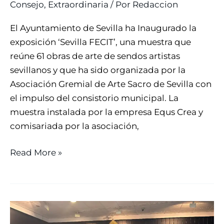
Consejo
,
Extraordinaria
/ Por
Redaccion
El Ayuntamiento de Sevilla ha Inaugurado la
exposición ‘Sevilla FECIT’, una muestra que
reúne 61 obras de arte de sendos artistas
sevillanos y que ha sido organizada por la
Asociación Gremial de Arte Sacro de Sevilla con
el impulso del consistorio municipal. La
muestra instalada por la empresa Equs Crea y
comisariada por la asociación,
Read More »
“SIMPECADO
CONCEBIDA”