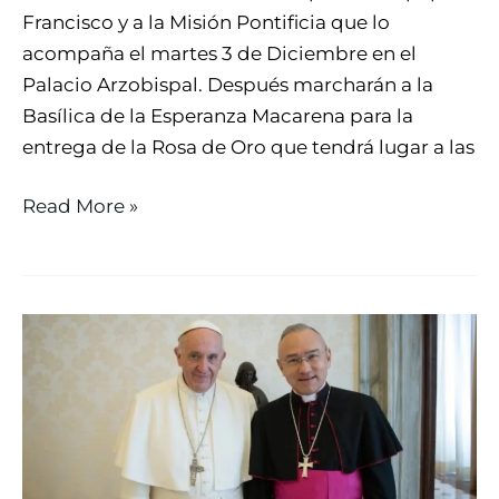
Francisco y a la Misión Pontificia que lo
acompaña el martes 3 de Diciembre en el
Palacio Arzobispal. Después marcharán a la
Basílica de la Esperanza Macarena para la
entrega de la Rosa de Oro que tendrá lugar a las
Read More »
EL
PAPA
FRANCISCO
ENVÍA
UNA
CARTA