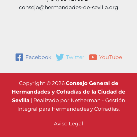
consejo@hermandades-de-sevilla.org
Facebook
Twitter
YouTube
Copyright © 2026
Consejo General de
Hermandades y Cofradías de la Ciudad de
Sevilla
| Realizado por
Netherman - Gestión
Integral para Hermandades y Cofradías.
Aviso Legal