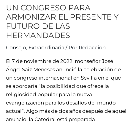
HERMANDADES
UN CONGRESO PARA
ARMONIZAR EL PRESENTE Y
FUTURO DE LAS
HERMANDADES
Consejo
,
Extraordinaria
/ Por
Redaccion
El 7 de noviembre de 2022, monseñor José
Ángel Saiz Meneses anunció la celebración de
un congreso internacional en Sevilla en el que
se abordaría “la posibilidad que ofrece la
religiosidad popular para la nueva
evangelización para los desafíos del mundo
actual”. Algo más de dos años después de aquel
anuncio, la Catedral está preparada