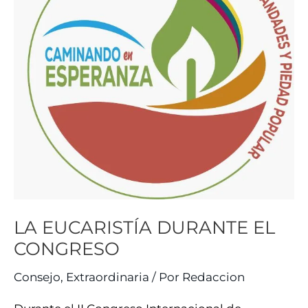
CONGRESO
LA EUCARISTÍA DURANTE EL
CONGRESO
Consejo
,
Extraordinaria
/ Por
Redaccion