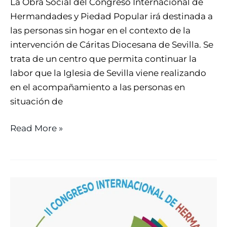
La Obra Social del Congreso Internacional de
Hermandades y Piedad Popular irá destinada a
las personas sin hogar en el contexto de la
intervención de Cáritas Diocesana de Sevilla. Se
trata de un centro que permita continuar la
labor que la Iglesia de Sevilla viene realizando
en el acompañamiento a las personas en
situación de
Read More »
LA
EUCARISTÍA
DURANTE
EL