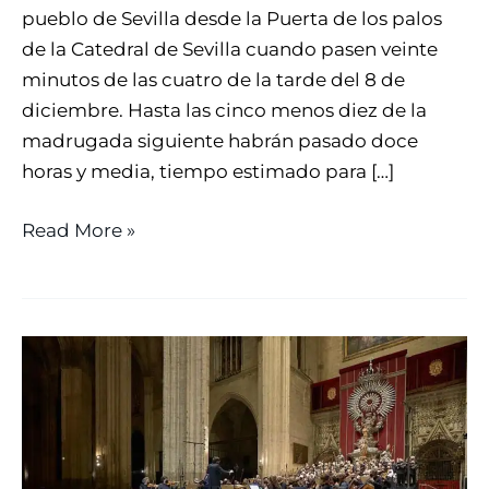
pueblo de Sevilla desde la Puerta de los palos
de la Catedral de Sevilla cuando pasen veinte
minutos de las cuatro de la tarde del 8 de
diciembre. Hasta las cinco menos diez de la
madrugada siguiente habrán pasado doce
horas y media, tiempo estimado para […]
Read More »
LA
ROSS
PROTAGONIZA
EL
CONCIERTO