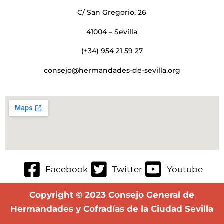
C/ San Gregorio, 26
41004 – Sevilla
(+34) 954 21 59 27
consejo@hermandades-de-sevilla.org
Facebook
Twitter
Youtube
Copyright © 2023 Consejo General de
Hermandades y Cofradías de la Ciudad Sevilla