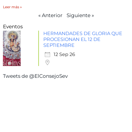
Leer más »
« Anterior
Siguiente »
Eventos
HERMANDADES DE GLORIA QUE
PROCESIONAN EL 12 DE
SEPTIEMBRE
12 Sep 26
Tweets de @ElConsejoSev